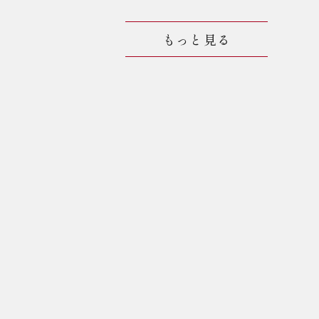
もっと見る