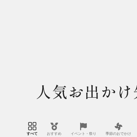
人気お出かけ
すべて
おすすめ
イベント・祭り
季節のおでかけ