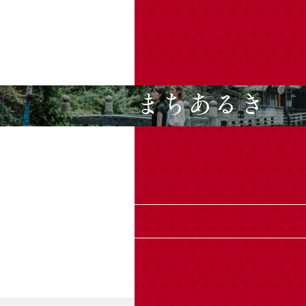
まちあるき
もっと見る