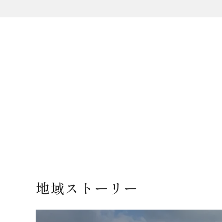
地域ストーリー