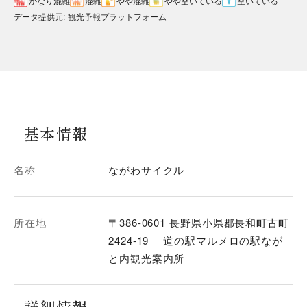
データ提供元
:
観光予報プラットフォーム
基本情報
名称
ながわサイクル
所在地
〒386-0601 長野県小県郡長和町古町
2424-19 道の駅マルメロの駅なが
と内観光案内所
詳細情報