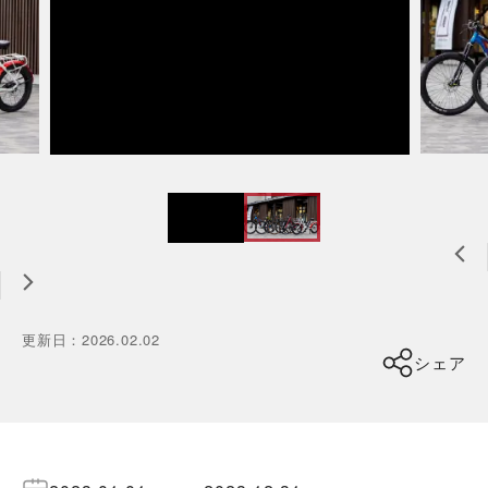
更新日
：
2026.02.02
シェア