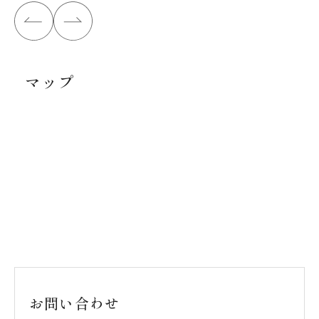
マップ
お問い合わせ