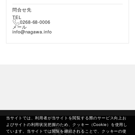
問合せ先
TEL
0268-68-0006
メール
info@nagawa.info
当サイトでは、利用者が当サイトを閲覧する際のサービス向上お
よびサイトの利用状況把握のため、クッキー（Cookie）を使用し
ています。当サイトでは閲覧を継続されることで、クッキーの使