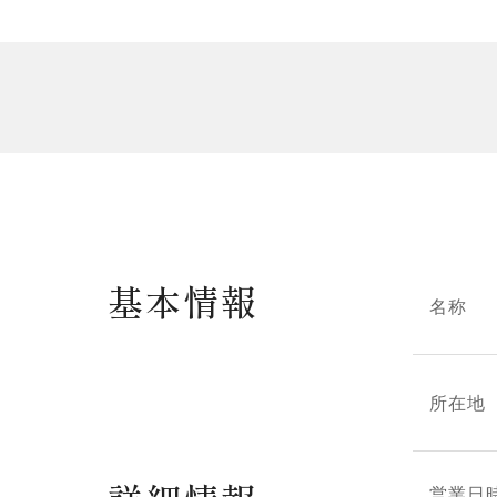
基本情報
名称
所在地
営業日