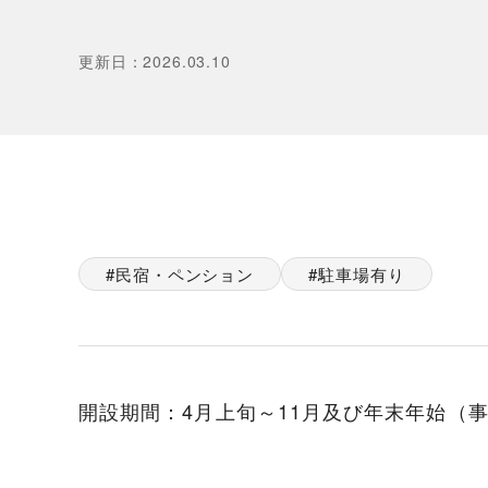
更新日
：
2026.03.10
民宿・ペンション
駐車場有り
開設期間：4月上旬～11月及び年末年始（