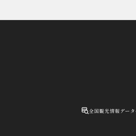
全国観光情報データ