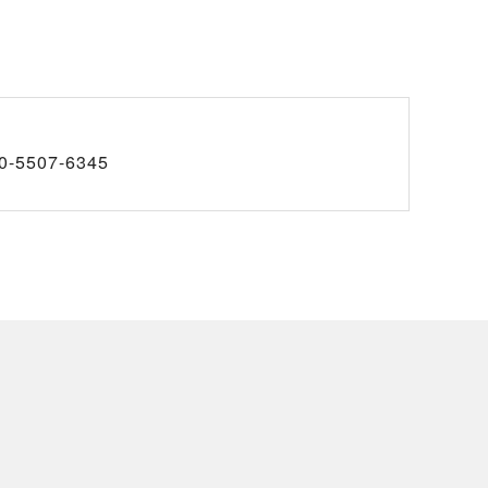
0-5507-6345