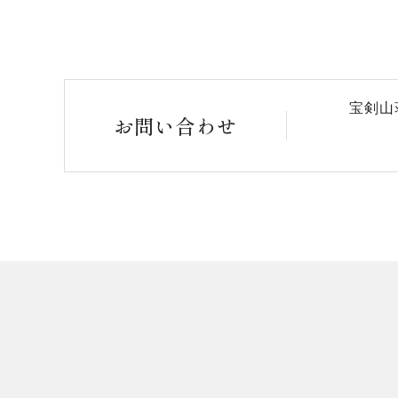
宝剣山
お問い合わせ