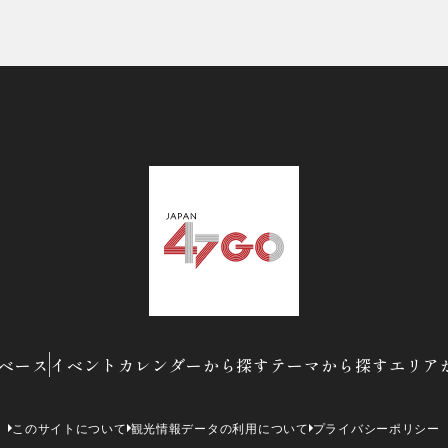
ベース
イベントカレンダーから探す
テーマから探す
エリア
このサイトについて
観光情報データの利用について
プライバシーポリシー