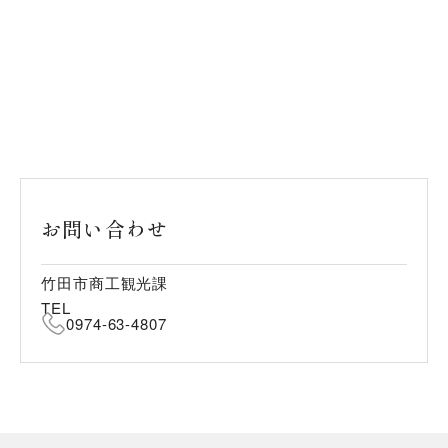
お問い合わせ
竹田市商工観光課
TEL
0974-63-4807