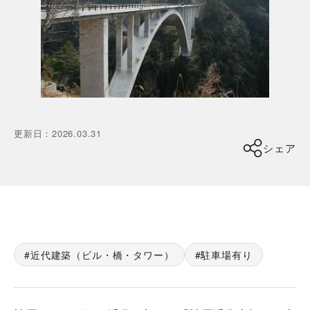
更新日
：
2026.03.31
シェア
近代建築（ビル・橋・タワー）
駐車場有り