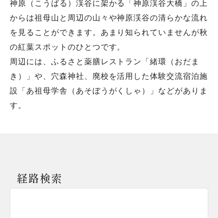
神原（こうばる）渓谷に架かる「神原渓谷大橋」の上
からは祖母山と周辺の山々や神原渓谷の清らかな流れ
を見ることができます。あまり知られていませんが秋
の紅葉スポットのひとつです。
周辺には、ふるさと薬膳レストラン「緒環（おだま
き）」や、穴森神社、廃校を活用した体験交流宿泊施
設「あ祖母学舎（あそぼうがくしゃ）」などがありま
す。
経路検索