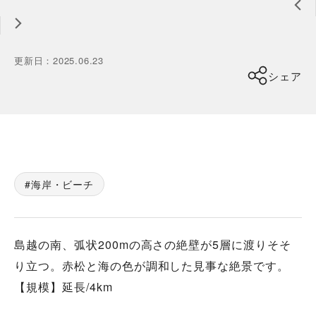
更新日
：
2025.06.23
シェア
海岸・ビーチ
島越の南、弧状200mの高さの絶壁が5層に渡りそそ
り立つ。赤松と海の色が調和した見事な絶景です。
【規模】延長/4km