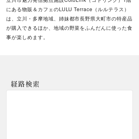
にある物販＆カフェのLULU Terrace（ルルテラス）
は、立川・多摩地域、姉妹都市長野県大町市の特産品
が購入できるほか、地域の野菜をふんだんに使った食
事が楽しめます。
経路検索