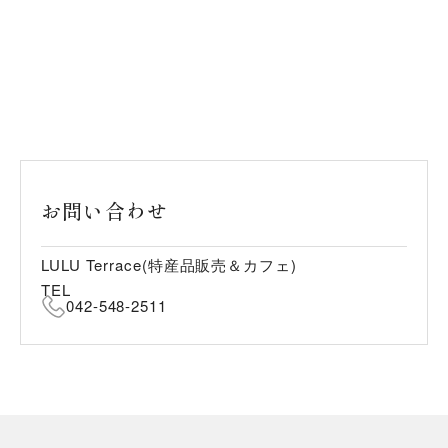
お問い合わせ
LULU Terrace(特産品販売＆カフェ)
TEL
042-548-2511