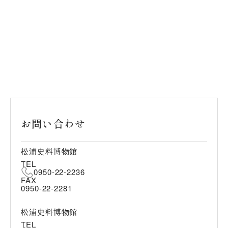
お問い合わせ
松浦史料博物館
TEL
0950-22-2236
FAX
0950-22-2281
松浦史料博物館
TEL