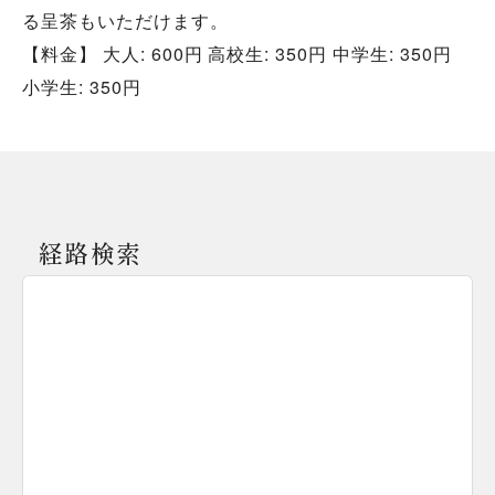
る呈茶もいただけます。
【料金】 大人: 600円 高校生: 350円 中学生: 350円
小学生: 350円
経路検索