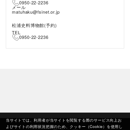
0950-22-2236
メール
matuhaku@fsinet.or.jp
松浦史料博物館(予約)
TEL
0950-22-2236
当サイトでは、利用者が当サイトを閲覧する際のサービス向上お
よびサイトの利用状況把握のため、クッキー（Cookie）を使用し