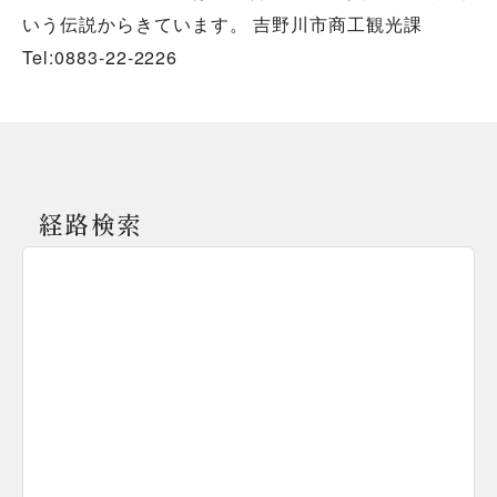
いう伝説からきています。 吉野川市商工観光課
Tel:0883-22-2226
経路検索