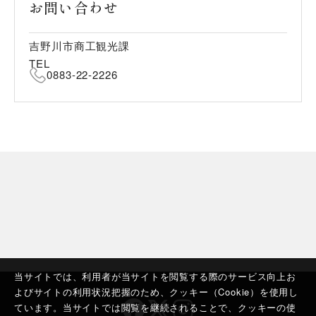
お問い合わせ
吉野川市商工観光課
TEL
0883-22-2226
当サイトでは、利用者が当サイトを閲覧する際のサービス向上お
よびサイトの利用状況把握のため、クッキー（Cookie）を使用し
ています。当サイトでは閲覧を継続されることで、クッキーの使