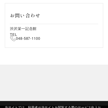
お問い合わせ
渋沢栄一記念館
TEL
048-587-1100
当サイトでは、利用者が当サイトを閲覧する際のサービス向上お