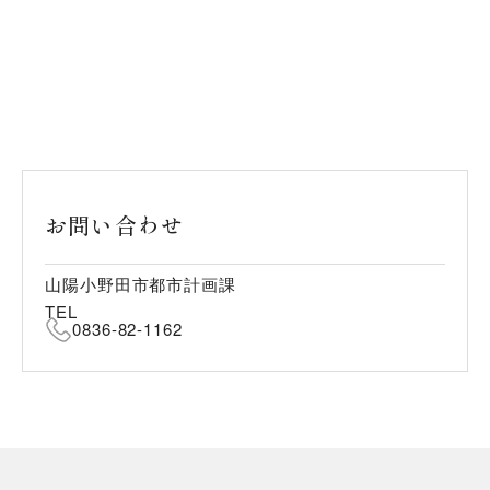
お問い合わせ
山陽小野田市都市計画課
TEL
0836-82-1162