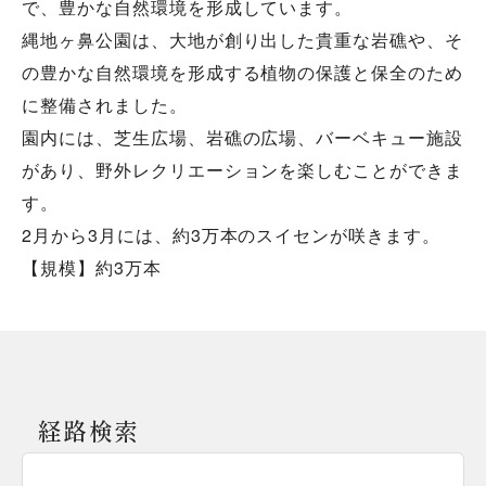
で、豊かな自然環境を形成しています。
縄地ヶ鼻公園は、大地が創り出した貴重な岩礁や、そ
の豊かな自然環境を形成する植物の保護と保全のため
に整備されました。
園内には、芝生広場、岩礁の広場、バーベキュー施設
があり、野外レクリエーションを楽しむことができま
す。
2月から3月には、約3万本のスイセンが咲きます。
【規模】約3万本
経路検索