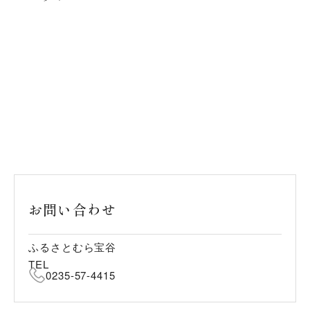
お問い合わせ
ふるさとむら宝谷
TEL
0235-57-4415