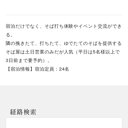
宿泊だけでなく、そば打ち体験やイベント交流ができ
る。
隣の挽きたて、打ちたて、ゆでたてのそばを提供する
そば屋は土日営業のみだが人気（平日は5名様以上で
3日前まで要予約）。
【宿泊情報】宿泊定員：24名
経路検索