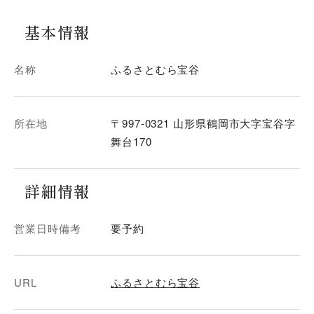
基本情報
名称
ふるさとむら宝谷
所在地
〒997-0321 山形県鶴岡市大字宝谷字
舞台170
詳細情報
営業日時備考
要予約
URL
ふるさとむら宝谷