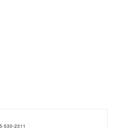
5-530-2311