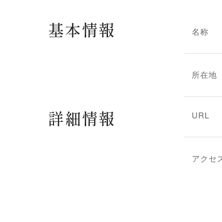
基本情報
名称
所在地
詳細情報
URL
アクセ