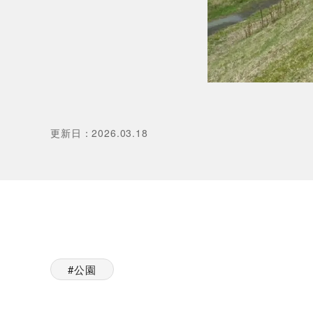
更新日
：
2026.03.18
公園