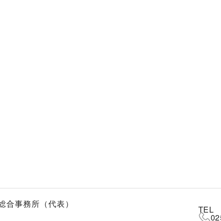
総合事務所（代表）
TEL
02