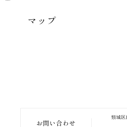
マップ
頸城区
お問い合わせ