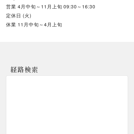
営業 4月中旬～11月上旬 09:30～16:30
定休日 (火)
休業 11月中旬～4月上旬
経路検索