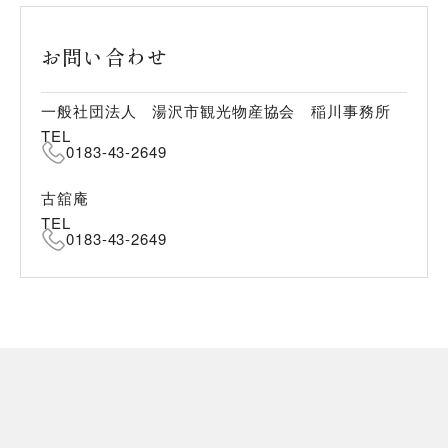
お問い合わせ
一般社団法人 湯沢市観光物産協会 稲川事務所
TEL
0183-43-2649
古舘庵
TEL
0183-43-2649