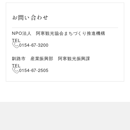
お問い合わせ
NPO法人 阿寒観光協会まちづくり推進機構
TEL
0154-67-3200
釧路市 産業振興部 阿寒観光振興課
TEL
0154-67-2505