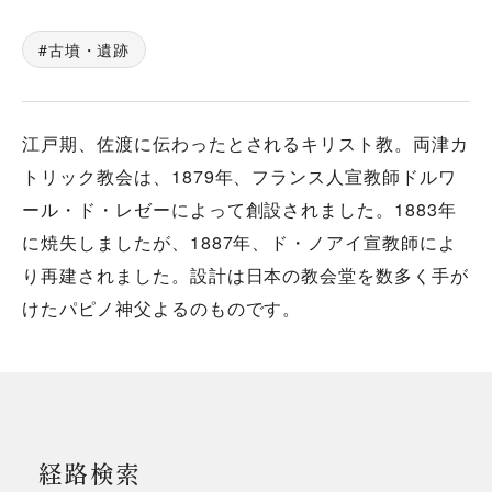
古墳・遺跡
江戸期、佐渡に伝わったとされるキリスト教。両津カ
トリック教会は、1879年、フランス人宣教師ドルワ
ール・ド・レゼーによって創設されました。1883年
に焼失しましたが、1887年、ド・ノアイ宣教師によ
り再建されました。設計は日本の教会堂を数多く手が
けたパピノ神父よるのものです。
経路検索