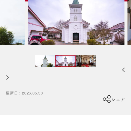
更新日
：
2026.05.30
シェア