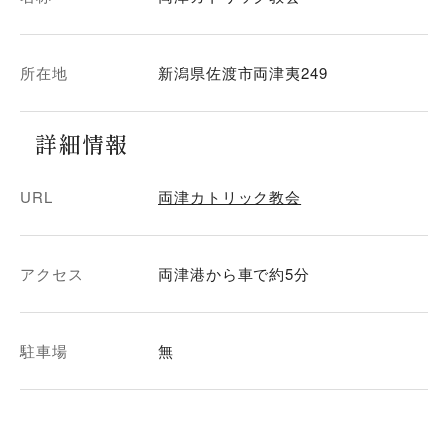
所在地
新潟県佐渡市両津夷249
詳細情報
URL
両津カトリック教会
アクセス
両津港から車で約5分
駐車場
無