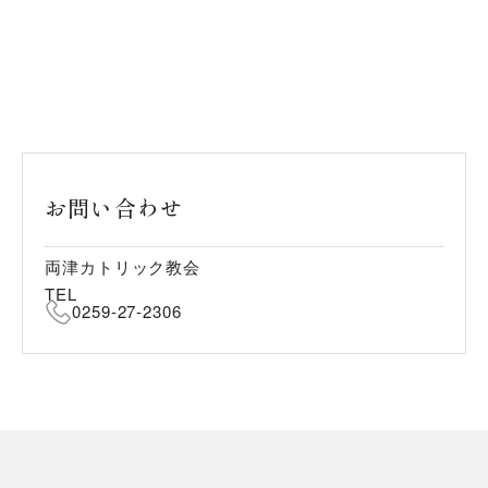
お問い合わせ
両津カトリック教会
TEL
0259-27-2306