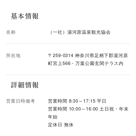
基本情報
名称
（一社）湯河原温泉観光協会
所在地
〒259-0314 神奈川県足柄下郡湯河原
町宮上566・万葉公園玄関テラス内
詳細情報
営業日時備考
営業時間 8:30～17:15 平日
営業時間 10:00～16:00 土日祝・年末
年始
定休日 無休