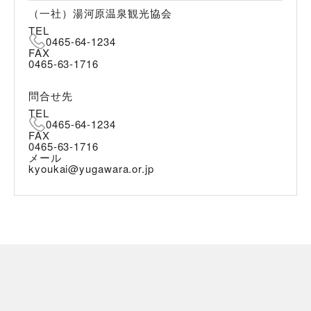
（一社）湯河原温泉観光協会
TEL
0465-64-1234
FAX
0465-63-1716
問合せ先
TEL
0465-64-1234
FAX
0465-63-1716
メール
kyoukai@yugawara.or.jp