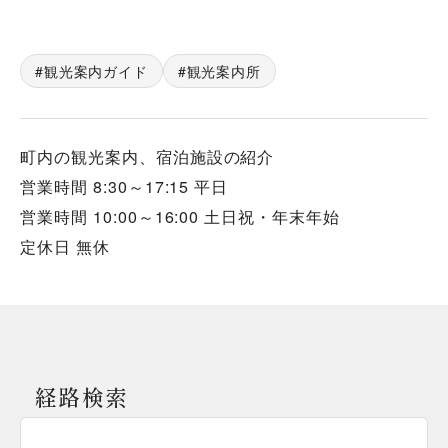
観光案内ガイド
観光案内所
町内の観光案内、宿泊施設の紹介
営業時間 8:30～17:15 平日
営業時間 10:00～16:00 土日祝・年末年始
定休日 無休
経路検索