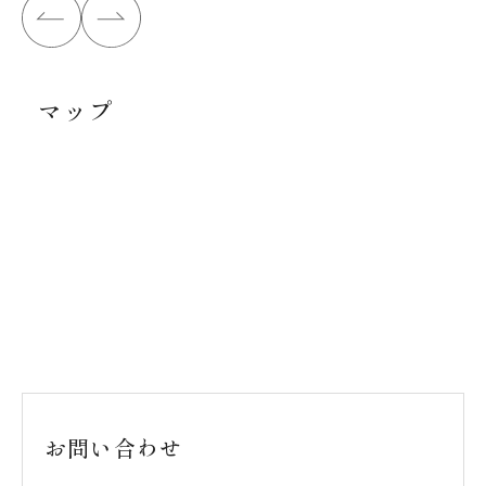
マップ
お問い合わせ