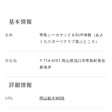
基本情報
名称
寄島シーカヤック＆SUP体験（あさ
くちスポーツクラブ遊ぶところ）
所在地
〒714-0101 岡山県浅口市寄島町青佐
鼻海岸
詳細情報
URL
岡山観光WEB