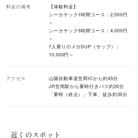
料金の備考
【体験料金】
シーカヤック1時間コース：2,000円
～
シーカヤック3時間コース：4,000円
～
7人乗りのメガSUP（サップ）：
10,000円～
アクセス
山陽自動車道笠岡ICから約45分
JR笠岡駅から乗時行きバス約20分
「乗時（終点）」下車、徒歩約35分
近くのスポット