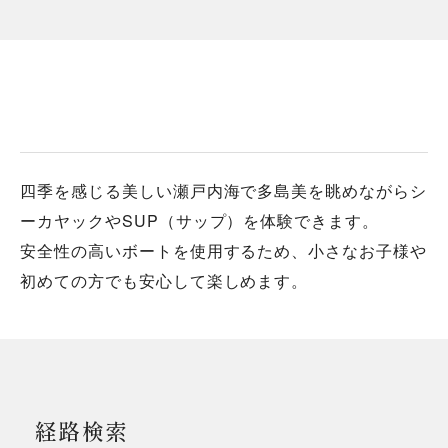
四季を感じる美しい瀬戸内海で多島美を眺めながらシ
ーカヤックやSUP（サップ）を体験できます。
安全性の高いボートを使用するため、小さなお子様や
初めての方でも安心して楽しめます。
経路検索