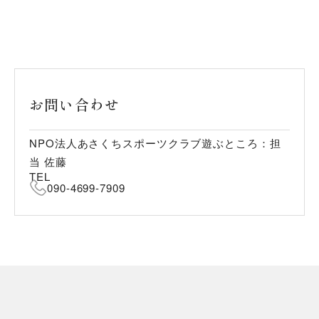
お問い合わせ
NPO法人あさくちスポーツクラブ遊ぶところ：担
当 佐藤
TEL
090-4699-7909