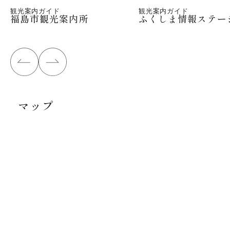
観光案内ガイド
観光案内ガイド
福島市観光案内所
ふくしま情報ステー
マップ