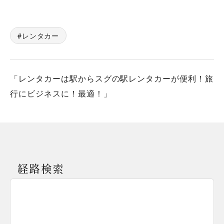
レンタカー
「レンタカーは駅からスグの駅レンタカーが便利！旅
行にビジネスに！最適！」
経路検索