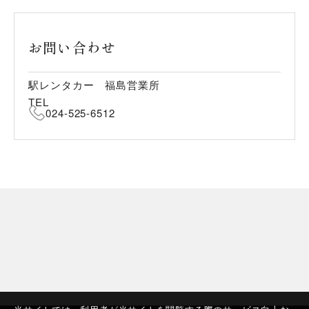
お問い合わせ
駅レンタカー 福島営業所
TEL
024-525-6512