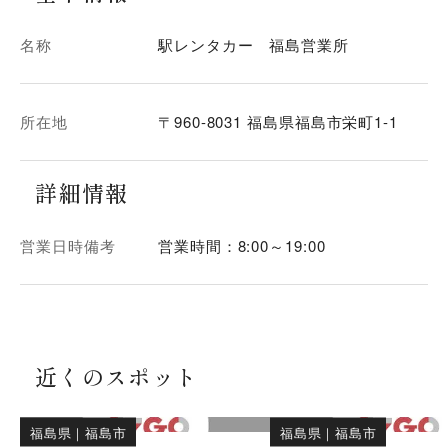
名称
駅レンタカー 福島営業所
所在地
〒960-8031 福島県福島市栄町1-1
詳細情報
営業日時備考
営業時間：8:00～19:00
近くのスポット
福島県
｜
福島市
福島県
｜
福島市