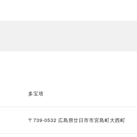
多宝塔
〒739-0532 広島県廿日市市宮島町大西町