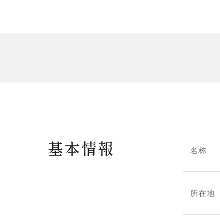
基本情報
名称
所在地