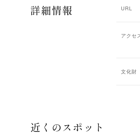
詳細情報
URL
アクセ
文化財
近くのスポット