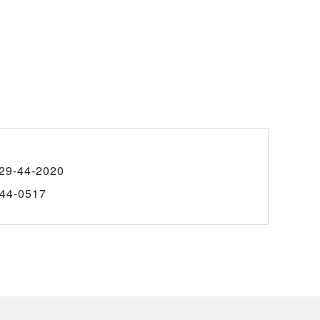
29-44-2020
44-0517