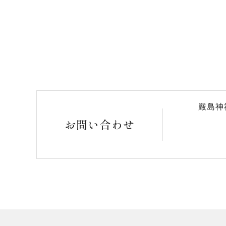
嚴島神
お問い合わせ