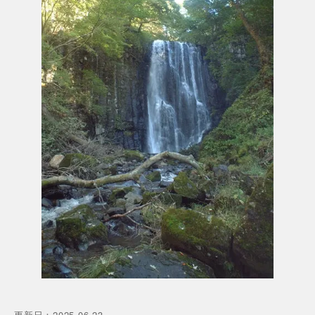
更新日
：
2025.06.23