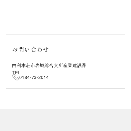
お問い合わせ
由利本荘市岩城総合支所産業建設課
TEL
0184-73-2014