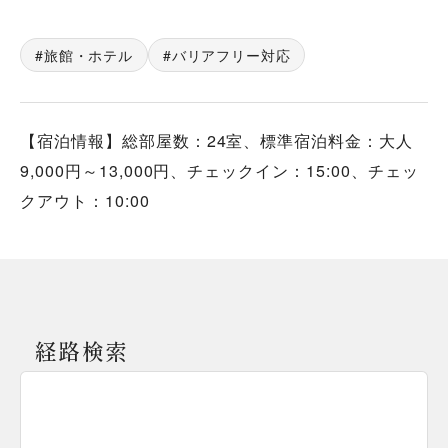
旅館・ホテル
バリアフリー対応
【宿泊情報】総部屋数：24室、標準宿泊料金：大人
9,000円～13,000円、チェックイン：15:00、チェッ
クアウト：10:00
経路検索