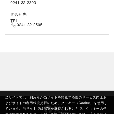
0241-32-2303
問合せ先
TEL
0241-32-2505
当サイトでは、利用者が当サイトを閲覧する際のサービス向上お
よびサイトの利用状況把握のため、クッキー（Cookie）を使用し
ています。当サイトでは閲覧を継続されることで、クッキーの使
用に同意されたものとみなします。詳細については、「
このサイ