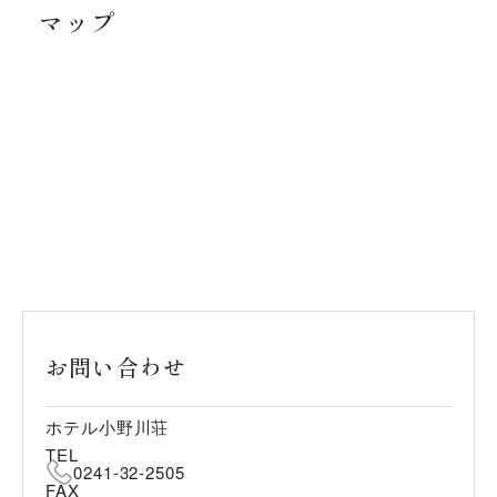
マップ
お問い合わせ
ホテル小野川荘
TEL
0241-32-2505
FAX