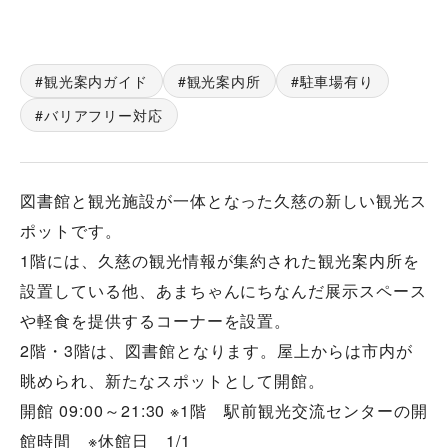
観光案内ガイド
観光案内所
駐車場有り
バリアフリー対応
図書館と観光施設が一体となった久慈の新しい観光ス
ポットです。
1階には、久慈の観光情報が集約された観光案内所を
設置している他、あまちゃんにちなんだ展示スペース
や軽食を提供するコーナーを設置。
2階・3階は、図書館となります。屋上からは市内が
眺められ、新たなスポットとして開館。
開館 09:00～21:30 ※1階 駅前観光交流センターの開
館時間 ※休館日 1/1