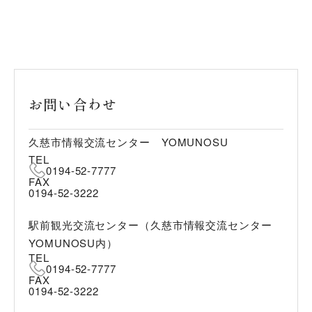
お問い合わせ
久慈市情報交流センター YOMUNOSU
TEL
0194-52-7777
FAX
0194-52-3222
駅前観光交流センター（久慈市情報交流センター
YOMUNOSU内）
TEL
0194-52-7777
FAX
0194-52-3222