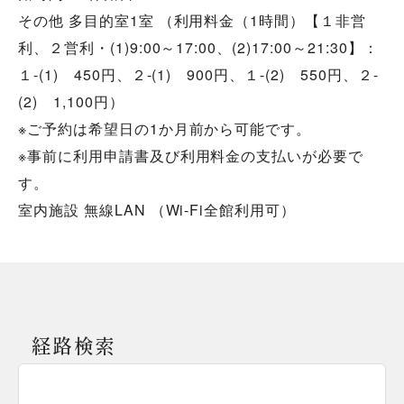
その他 多目的室1室 （利用料金（1時間）【１非営
利、２営利・(1)9:00～17:00、(2)17:00～21:30】：
１-(1) 450円、２-(1) 900円、１-(2) 550円、２-
(2) 1,100円）
※ご予約は希望日の1か月前から可能です。
※事前に利用申請書及び利用料金の支払いが必要で
す。
室内施設 無線LAN （Wi-Fi全館利用可）
経路検索