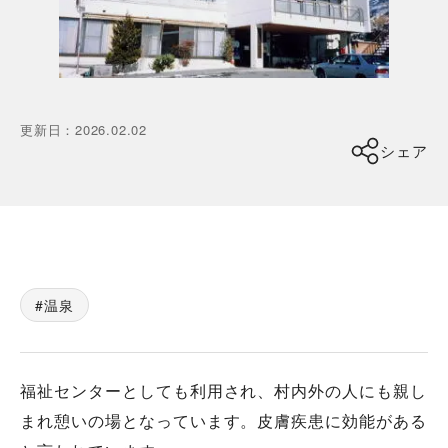
更新日
：
2026.02.02
シェア
温泉
福祉センターとしても利用され、村内外の人にも親し
まれ憩いの場となっています。皮膚疾患に効能がある