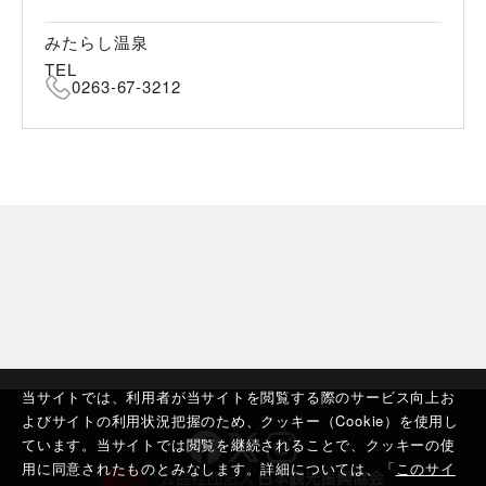
みたらし温泉
TEL
0263-67-3212
当サイトでは、利用者が当サイトを閲覧する際のサービス向上お
よびサイトの利用状況把握のため、クッキー（Cookie）を使用し
ています。当サイトでは閲覧を継続されることで、クッキーの使
用に同意されたものとみなします。詳細については、「
このサイ