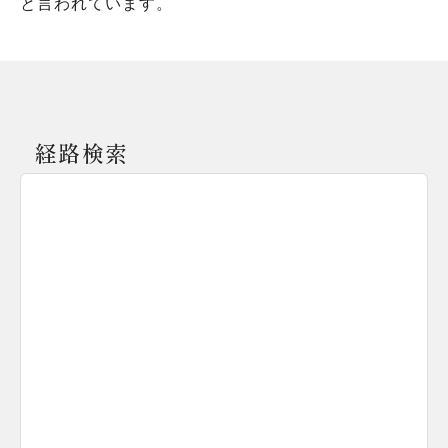
と言われています。
経路検索