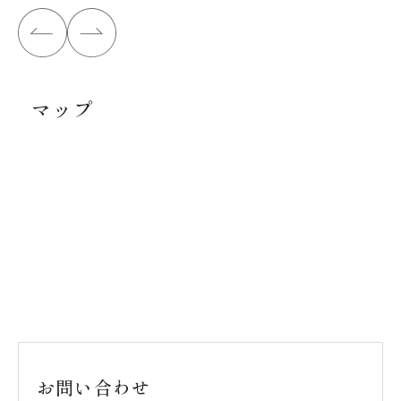
マップ
お問い合わせ