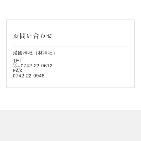
お問い合わせ
漢國神社（林神社）
TEL
0742-22-0612
FAX
0742-22-0948