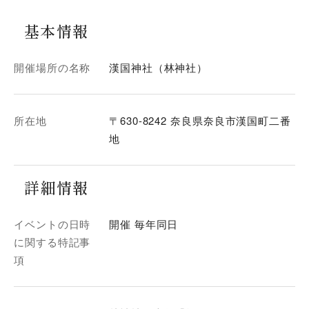
基本情報
開催場所の名称
漢国神社（林神社）
所在地
〒630-8242 奈良県奈良市漢国町二番
地
詳細情報
イベントの日時
開催 毎年同日
に関する特記事
項