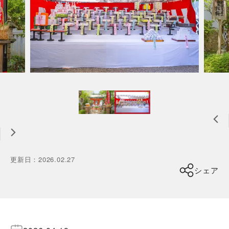
更新日
：
2026.02.27
シェア