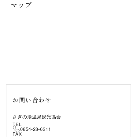
マップ
お問い合わせ
さぎの湯温泉観光協会
TEL
0854-28-6211
FAX