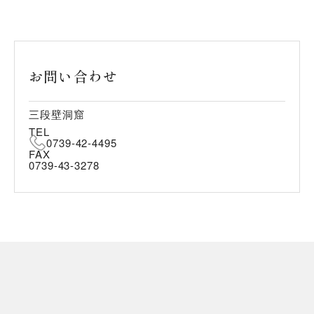
お問い合わせ
三段壁洞窟
TEL
0739-42-4495
FAX
0739-43-3278