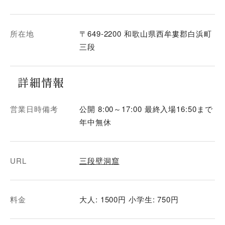
所在地
〒649-2200 和歌山県西牟婁郡白浜町
三段
詳細情報
営業日時備考
公開 8:00～17:00 最終入場16:50まで
年中無休
URL
三段壁洞窟
料金
大人: 1500円 小学生: 750円