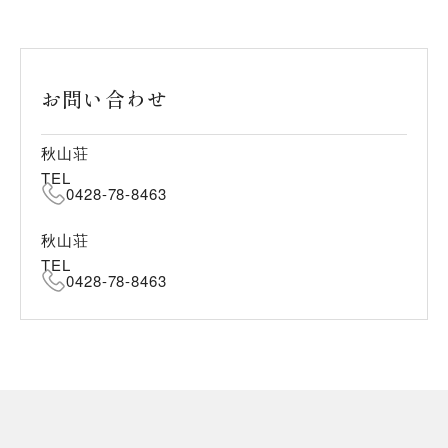
お問い合わせ
秋山荘
TEL
0428-78-8463
秋山荘
TEL
0428-78-8463