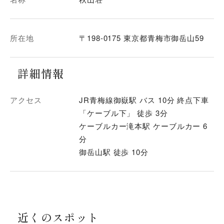
所在地
〒198-0175 東京都青梅市御岳山59
詳細情報
アクセス
JR青梅線御嶽駅 バス 10分 終点下車
「ケーブル下」 徒歩 3分
ケーブルカー滝本駅 ケーブルカー 6
分
御岳山駅 徒歩 10分
近くのスポット