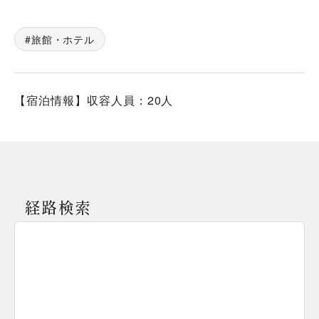
旅館・ホテル
【宿泊情報】収容人員：20人
経路検索