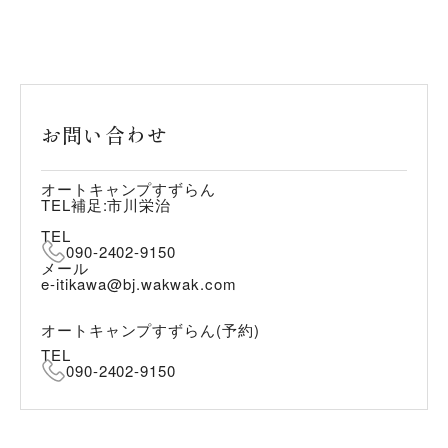
お問い合わせ
オートキャンプすずらん
TEL補足:市川栄治
TEL
090-2402-9150
メール
e-itikawa@bj.wakwak.com
オートキャンプすずらん(予約)
TEL
090-2402-9150