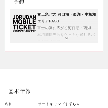
予約
富士急バス 河口湖・西湖・本栖湖
エリアPASS
富士の裾に広がる河口湖・西湖・
本栖湖観光地をたっぷり巡れるバ
スが乗り放題！
基本情報
名称
オートキャンプすずらん