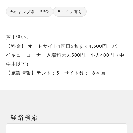
キャンプ場・BBQ
トイレ有り
芦川沿い。
【料金】 オートサイト1区画5名まで4,500円、バー
ベキューコーナー入場料大人500円、小人400円（中
学生以下）
【施設情報】テント：5 サイト数：18区画
経路検索