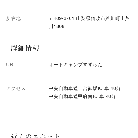
所在地
〒409-3701 山梨県笛吹市芦川町上芦
川1808
詳細情報
URL
オートキャンプすずらん
アクセス
中央自動車道一宮御坂IC 車 40分
中央自動車道甲府南IC 車 40分
近くのスポット