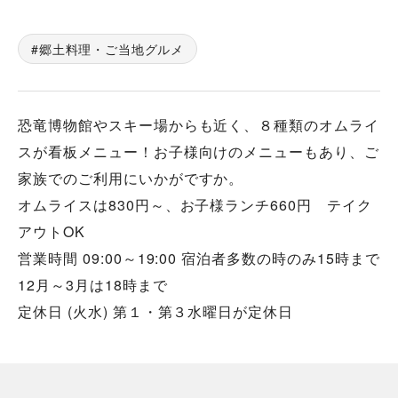
郷土料理・ご当地グルメ
恐竜博物館やスキー場からも近く、８種類のオムライ
スが看板メニュー！お子様向けのメニューもあり、ご
家族でのご利用にいかがですか。
オムライスは830円～、お子様ランチ660円 テイク
アウトOK
営業時間 09:00～19:00 宿泊者多数の時のみ15時まで
12月～3月は18時まで
定休日 (火水) 第１・第３水曜日が定休日