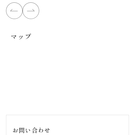
マップ
お問い合わせ