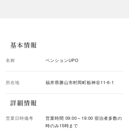
基本情報
名称
ペンションUPO
所在地
福井県勝山市村岡町栃神谷11-6-1
詳細情報
営業日時備考
営業時間 09:00～19:00 宿泊者多数の
時のみ15時まで