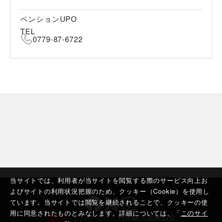
ペンションUPO
TEL
0779-87-6722
当サイトでは、利用者が当サイトを閲覧する際のサービス向上お
よびサイトの利用状況把握のため、クッキー（Cookie）を使用し
ています。当サイトでは閲覧を継続されることで、クッキーの使
用に同意されたものとみなします。詳細については、「
このサイ