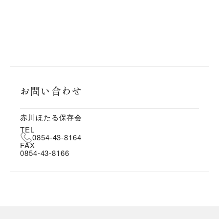
お問い合わせ
赤川ほたる保存会
TEL
0854-43-8164
FAX
0854-43-8166