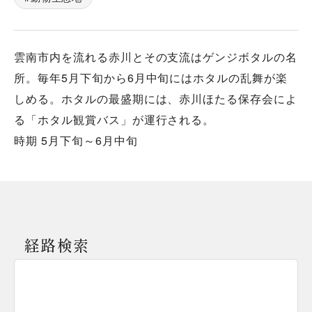
雲南市内を流れる赤川とその支流はゲンジボタルの名
所。毎年5月下旬から6月中旬にはホタルの乱舞が楽
しめる。ホタルの最盛期には、赤川ほたる保存会によ
る「ホタル観賞バス」が運行される。
時期 5月下旬～6月中旬
経路検索