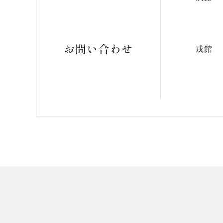
お問い合わせ
戎館