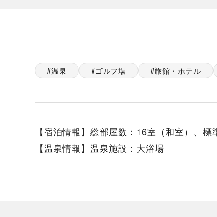
温泉
ゴルフ場
旅館・ホテル
【宿泊情報】総部屋数：16室（和室）、標準宿
【温泉情報】温泉施設：大浴場