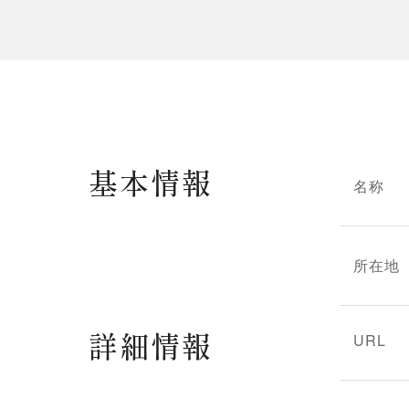
基本情報
名称
所在地
詳細情報
URL