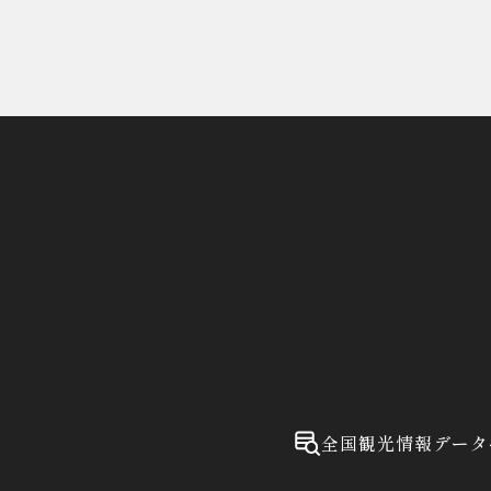
全国観光情報データ