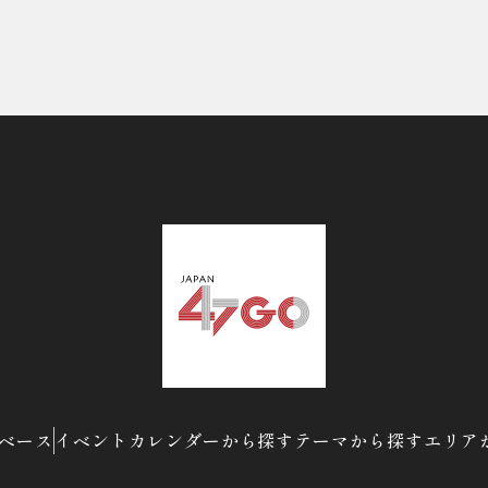
ベース
イベントカレンダーから探す
テーマから探す
エリア