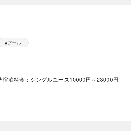
プール
泊料金：シングルユース10000円～23000円