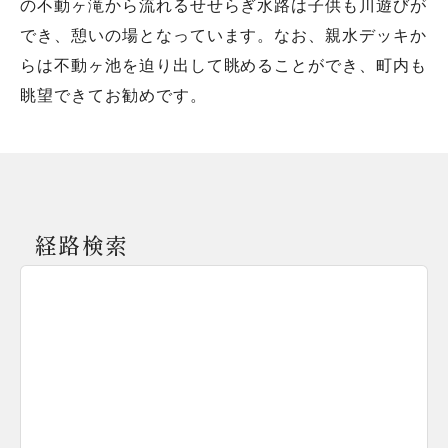
の不動ヶ滝から流れるせせらぎ水路は子供も川遊びが
でき、憩いの場となっています。なお、親水デッキか
らは不動ヶ池を迫り出して眺めることができ、町内も
眺望できてお勧めです。
経路検索