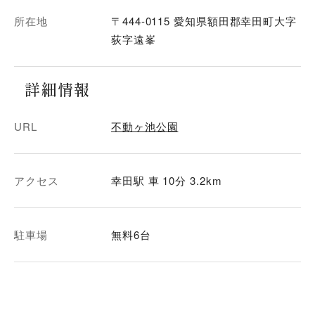
所在地
〒444-0115 愛知県額田郡幸田町大字
荻字遠峯
詳細情報
URL
不動ヶ池公園
アクセス
幸田駅 車 10分 3.2km
駐車場
無料6台