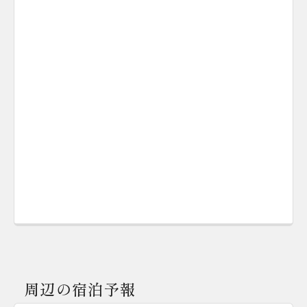
周辺の宿泊予報