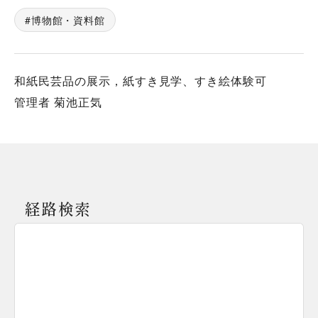
博物館・資料館
和紙民芸品の展示，紙すき見学、すき絵体験可
管理者 菊池正気
経路検索