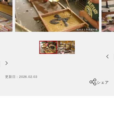
更新日
：
2026.02.03
シェア