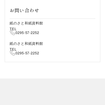
お問い合わせ
紙のさと和紙資料館
TEL
0295-57-2252
紙のさと和紙資料館
TEL
0295-57-2252