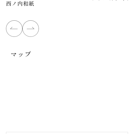
西ノ内和紙
マップ