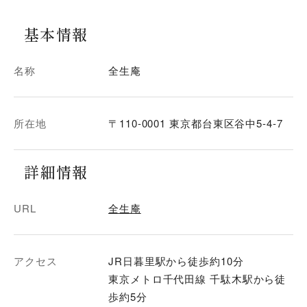
基本情報
名称
全生庵
所在地
〒110-0001 東京都台東区谷中5-4-7
詳細情報
URL
全生庵
アクセス
JR日暮里駅から徒歩約10分
東京メトロ千代田線 千駄木駅から徒
歩約5分