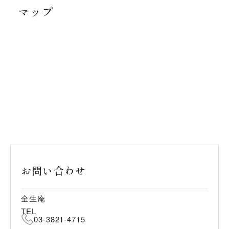
マップ
お問い合わせ
全生庵
TEL
03-3821-4715