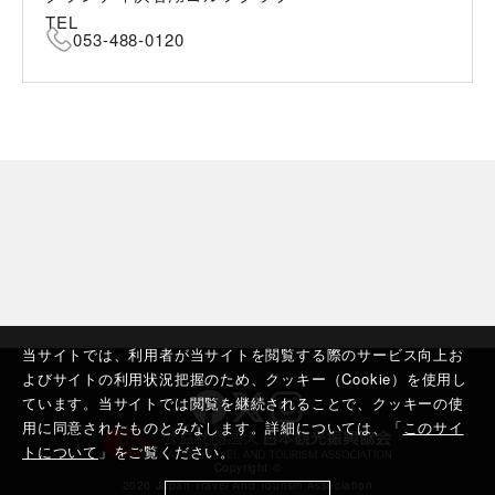
TEL
053-488-0120
当サイトでは、利用者が当サイトを閲覧する際のサービス向上お
よびサイトの利用状況把握のため、クッキー（Cookie）を使用し
ています。当サイトでは閲覧を継続されることで、クッキーの使
用に同意されたものとみなします。詳細については、「
このサイ
トについて
」をご覧ください。
Copyright ©︎
2020 Japan Travel And Tourism Association