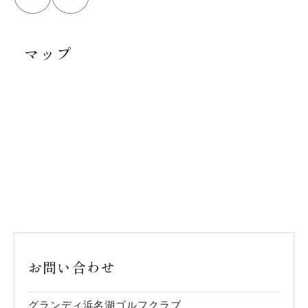
マップ
お問い合わせ
グランディ浜名湖ゴルフクラブ