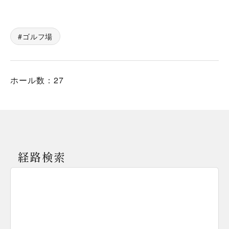
ゴルフ場
ホール数：27
経路検索