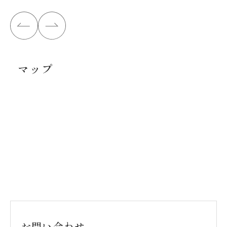
マップ
お問い合わせ