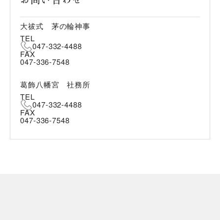
大祓式 茅の輪神事
TEL
047-332-4488
FAX
047-336-7548
葛飾八幡宮 社務所
TEL
047-332-4488
FAX
047-336-7548