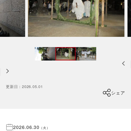
更新日
：
2026.05.01
シェア
2026.06.30
（
火
）