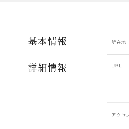
基本情報
所在地
詳細情報
URL
アクセ