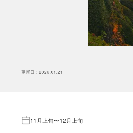
更新日
：
2026.01.21
11月上旬
〜
12月上旬