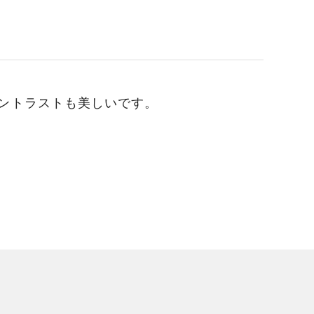
ントラストも美しいです。