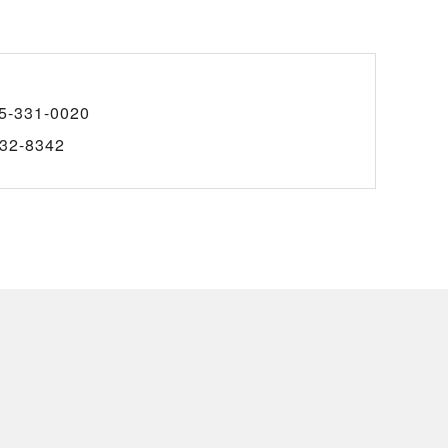
5-331-0020
32-8342