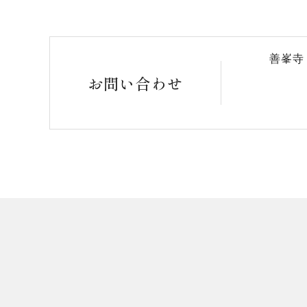
善峯寺
お問い合わせ