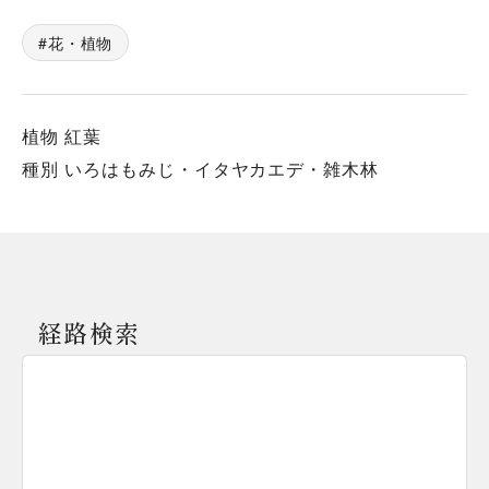
花・植物
植物 紅葉
種別 いろはもみじ・イタヤカエデ・雑木林
経路検索