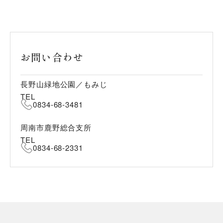
お問い合わせ
長野山緑地公園／もみじ
TEL
0834-68-3481
周南市鹿野総合支所
TEL
0834-68-2331