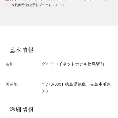
データ提供元
:
観光予報プラットフォーム
基本情報
名称
ダイワロイネットホテル徳島駅前
所在地
〒770-0831 徳島県徳島市寺島本町東
3-8
詳細情報