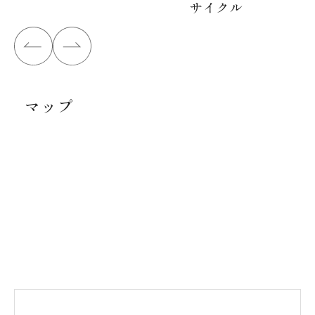
サイクル
マップ