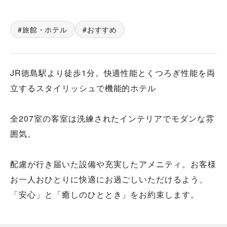
旅館・ホテル
おすすめ
JR徳島駅より徒歩1分。快適性能とくつろぎ性能を両
立するスタイリッシュで機能的ホテル
全207室の客室は洗練されたインテリアでモダンな雰
囲気。
配慮が行き届いた設備や充実したアメニティ。お客様
お一人おひとりに快適にお過ごしいただけるよう、
「安心」と「癒しのひととき」をお約束します。