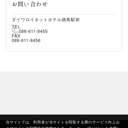
お問い合わせ
ダイワロイネットホテル徳島駅前
TEL
088-611-8455
FAX
088-611-8456
当サイトでは、利用者が当サイトを閲覧する際のサービス向上お