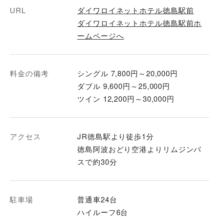
URL
ダイワロイネットホテル徳島駅前
ダイワロイネットホテル徳島駅前ホ
ームページへ
料金の備考
シングル 7,800円～20,000円
ダブル 9,600円～25,000円
ツイン 12,200円～30,000円
アクセス
JR徳島駅より徒歩1分
徳島阿波おどり空港よりリムジンバ
スで約30分
駐車場
普通車24台
ハイルーフ6台