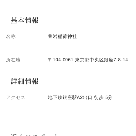
基本情報
名称
豊岩稲荷神社
所在地
〒104-0061 東京都中央区銀座7-8-14
詳細情報
アクセス
地下鉄銀座駅A2出口 徒歩 5分