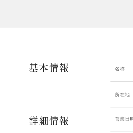
基本情報
名称
所在地
詳細情報
営業日