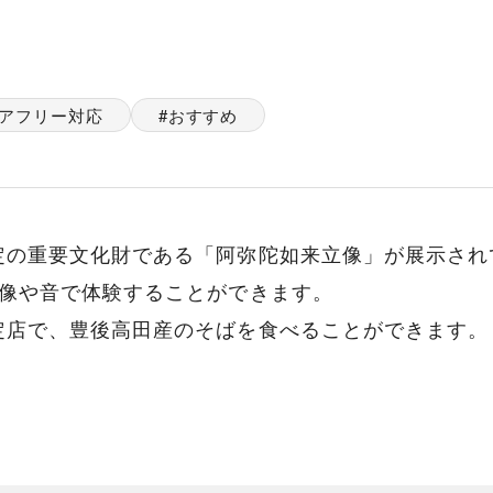
アフリー対応
おすすめ
定の重要文化財である「阿弥陀如来立像」が展示され
映像や音で体験することができます。
定店で、豊後高田産のそばを食べることができます。