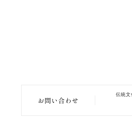
伝統文
お問い合わせ