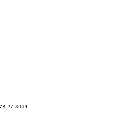
78-27-3049