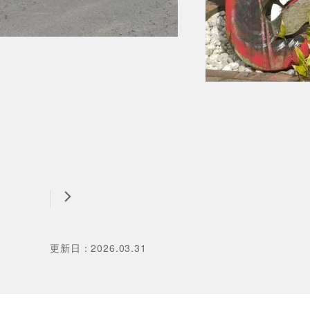
更新日
：
2026.03.31