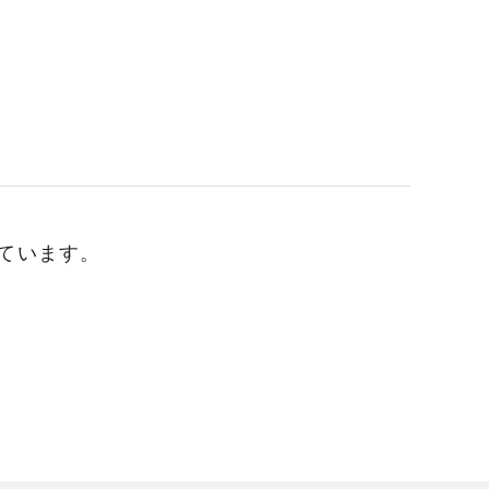
ています。