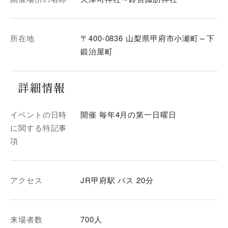
所在地
〒400-0836 山梨県甲府市小瀬町～下
鍛治屋町
詳細情報
イベントの日時
開催 毎年4月の第一日曜日
に関する特記事
項
アクセス
JR甲府駅 バス 20分
来場者数
700人