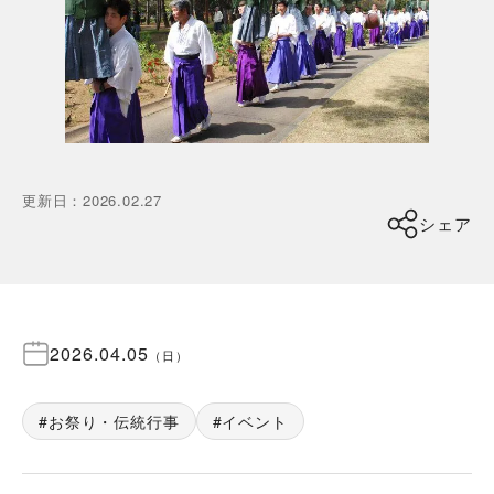
更新日
：
2026.02.27
シェア
2026.04.05
（
日
）
お祭り・伝統行事
イベント