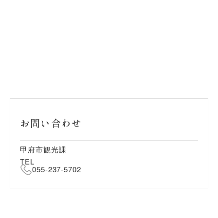
お問い合わせ
甲府市観光課
TEL
055-237-5702