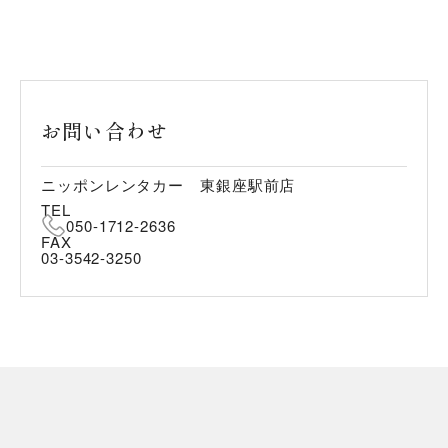
お問い合わせ
ニッポンレンタカー 東銀座駅前店
TEL
050-1712-2636
FAX
03-3542-3250