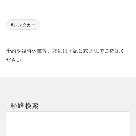
レンタカー
予約や臨時休業等、詳細は下記公式URLでご確認く
ださい。
経路検索