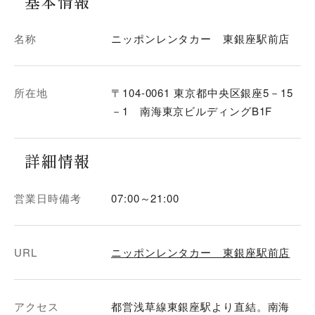
基本情報
名称
ニッポンレンタカー 東銀座駅前店
所在地
〒104-0061 東京都中央区銀座5－15
－1 南海東京ビルディングB1F
詳細情報
営業日時備考
07:00～21:00
URL
ニッポンレンタカー 東銀座駅前店
アクセス
都営浅草線東銀座駅より直結。南海