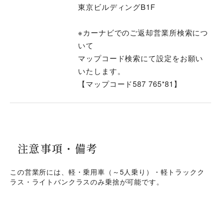
東京ビルディングB1F
※カーナビでのご返却営業所検索につ
いて
マップコード検索にて設定をお願い
いたします。
【マップコード587 765*81】
注意事項・
備考
この営業所には、軽・乗用車（～5人乗り）・軽トラックク
ラス・ライトバンクラスのみ乗捨が可能です。