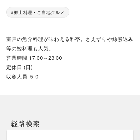
郷土料理・ご当地グルメ
室戸の魚介料理が味わえる料亭。さえずりや鯨煮込み
等の鯨料理も人気。
営業時間 17:30～23:30
定休日 (日)
収容人員 ５０
経路検索