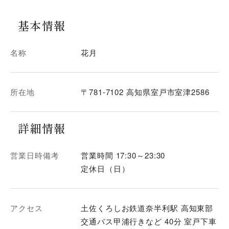
基本情報
名称
花月
所在地
〒781-7102 高知県室戸市室津2586
詳細情報
営業日時備考
営業時間 17:30～23:30
定休日（日）
アクセス
土佐くろしお鉄道奈半利駅 高知東部
交通バス甲浦行きなど 40分 室戸下車