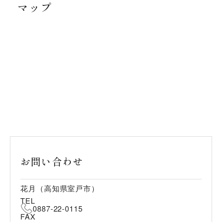
マップ
お問い合わせ
花月（高知県室戸市）
TEL
0887-22-0115
FAX