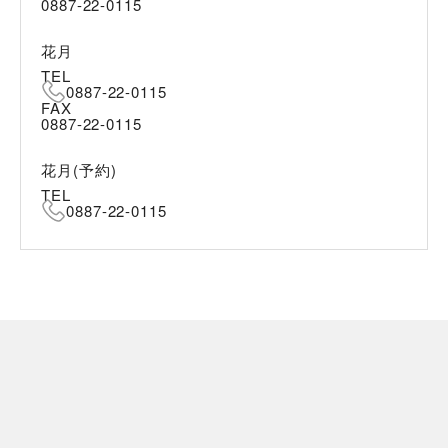
0887-22-0115
花月
TEL
0887-22-0115
FAX
0887-22-0115
花月(予約)
TEL
0887-22-0115