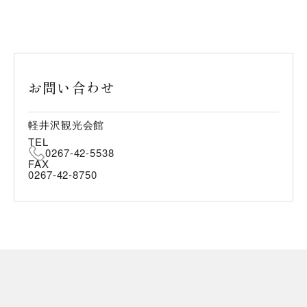
お問い合わせ
軽井沢観光会館
TEL
0267-42-5538
FAX
0267-42-8750