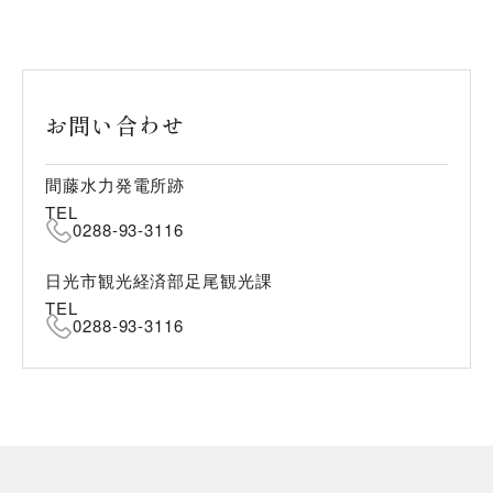
お問い合わせ
間藤水力発電所跡
TEL
0288-93-3116
日光市観光経済部足尾観光課
TEL
0288-93-3116