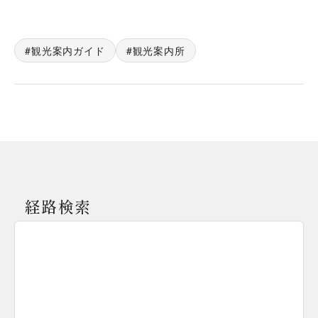
観光案内ガイド
観光案内所
経路検索