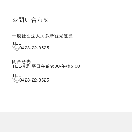
お問い合わせ
一般社団法人大多摩観光連盟
TEL
0428-22-3525
問合せ先
TEL補足:平日午前9:00-午後5:00
TEL
0428-22-3525