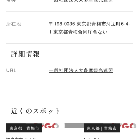
所在地
〒198-0036 東京都青梅市河辺町6-4-
1 東京都青梅合同庁舎ない
詳細情報
URL
一般社団法人大多摩観光連盟
近くのスポット
東京都
｜
青梅市
東京都
｜
青梅市