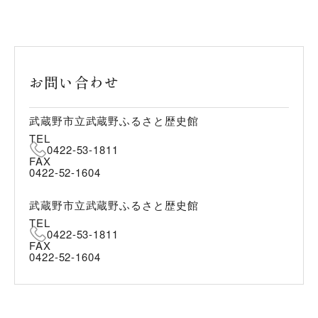
お問い合わせ
武蔵野市立武蔵野ふるさと歴史館
TEL
0422-53-1811
FAX
0422-52-1604
武蔵野市立武蔵野ふるさと歴史館
TEL
0422-53-1811
FAX
0422-52-1604