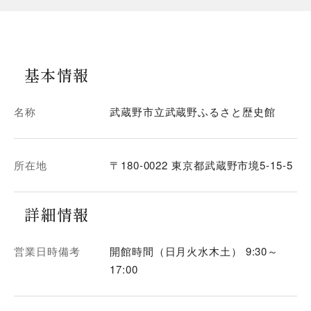
基本情報
名称
武蔵野市立武蔵野ふるさと歴史館
所在地
〒180-0022 東京都武蔵野市境5-15-5
詳細情報
営業日時備考
開館時間（日月火水木土） 9:30～
17:00