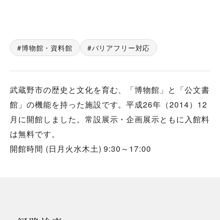
博物館・資料館
バリアフリー対応
武蔵野市の歴史と文化を育む、「博物館」と「公文書
館」の機能を持った施設です。平成26年（2014）12
月に開館しました。常設展示・企画展示ともに入館料
は無料です。
開館時間 (日月火水木土) 9:30～17:00