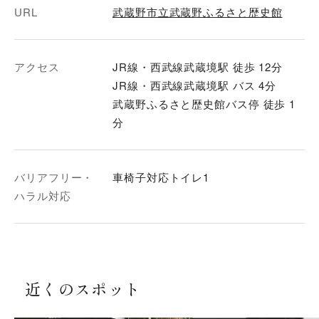
URL
武蔵野市立武蔵野ふるさと歴史館
アクセス
JR線・西武線武蔵境駅 徒歩 12分
JR線・西武線武蔵境駅 バス 4分
武蔵野ふるさと歴史館バス停 徒歩 1
分
バリアフリー・
車椅子対応トイレ1
ハラル対応
近くのスポット