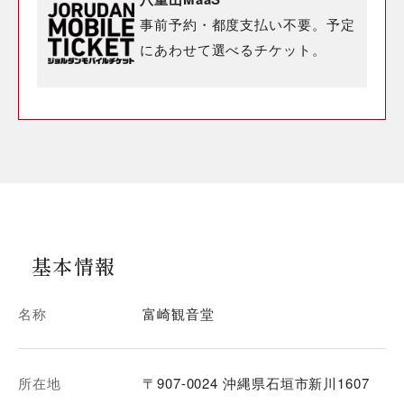
事前予約・都度支払い不要。予定
にあわせて選べるチケット。
基本情報
名称
富崎観音堂
所在地
〒907-0024 沖縄県石垣市新川1607