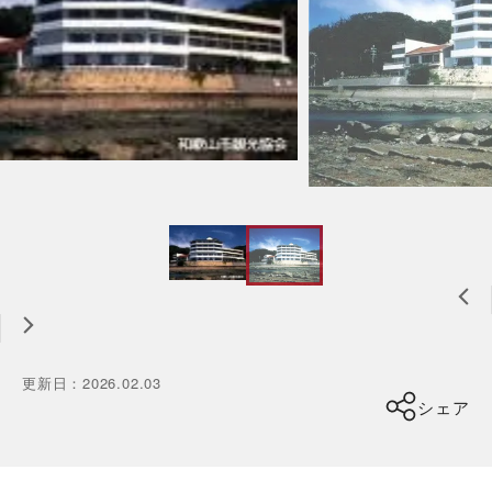
更新日
：
2026.02.03
シェア