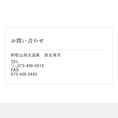
お問い合わせ
和歌山加太温泉 加太海月
TEL
073-459-0015
FAX
073-459-0450