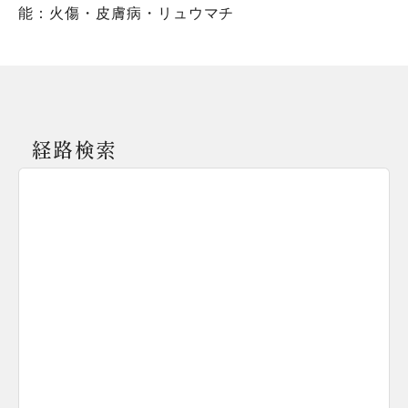
能：火傷・皮膚病・リュウマチ
経路検索